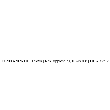
© 2003-2026 DLI Teknik | Rek. upplösning 1024x768 | DLI-Teknik.