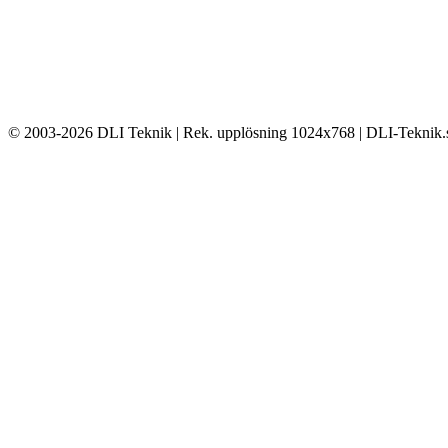
© 2003-2026 DLI Teknik | Rek. upplösning 1024x768 | DLI-Teknik.